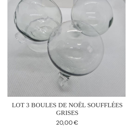
LOT 3 BOULES DE NOËL SOUFFLÉES
GRISES
20,00
€