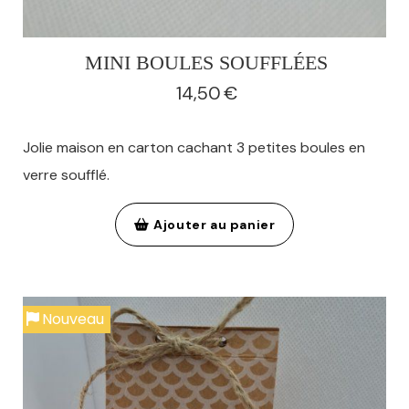
MINI BOULES SOUFFLÉES
14,50
€
Jolie maison en carton cachant 3 petites boules en
verre soufflé.
Ajouter au panier
Nouveau