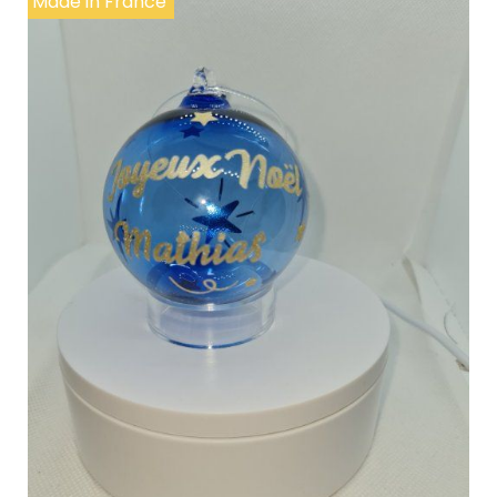
Made in France