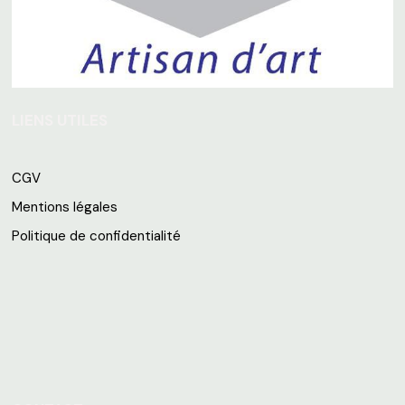
LIENS UTILES
CGV
Mentions légales
Politique de confidentialité