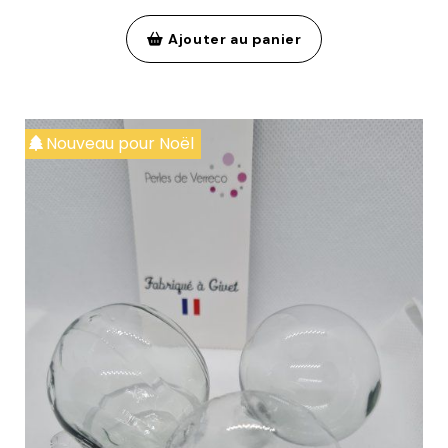
Ajouter au panier
Nouveau pour Noël