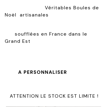
Véritables Boules de
Noël artisanales
soufflées en France dans le
Grand Est
A PERSONNALISER
ATTENTION LE STOCK EST LIMITE !