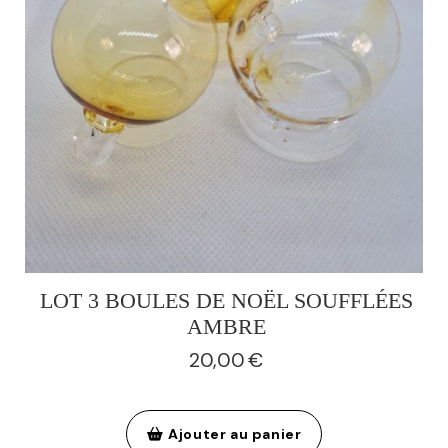
LOT 3 BOULES DE NOËL SOUFFLÉES
AMBRE
20,00
€
Ajouter au panier