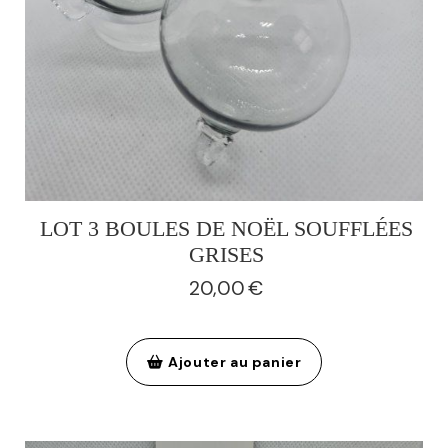
LOT 3 BOULES DE NOËL SOUFFLÉES
GRISES
20,00
€
Ajouter au panier