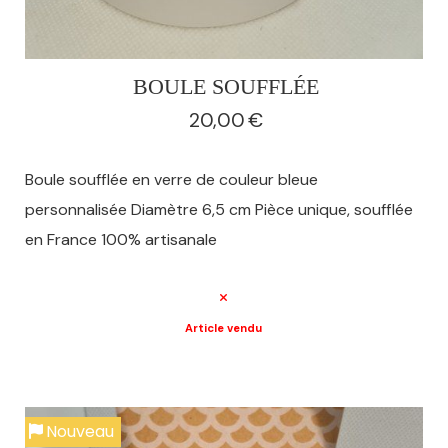
BOULE SOUFFLÉE
20,00
€
Boule soufflée en verre de couleur bleue
personnalisée Diamètre 6,5 cm Pièce unique, soufflée
en France 100% artisanale
Article vendu
Nouveau