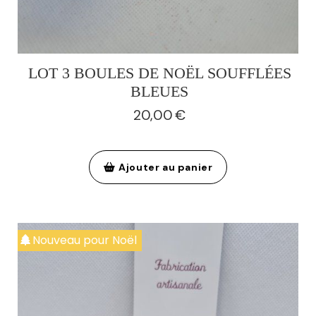
LOT 3 BOULES DE NOËL SOUFFLÉES
BLEUES
20,00
€
Ajouter au panier
Nouveau pour Noël