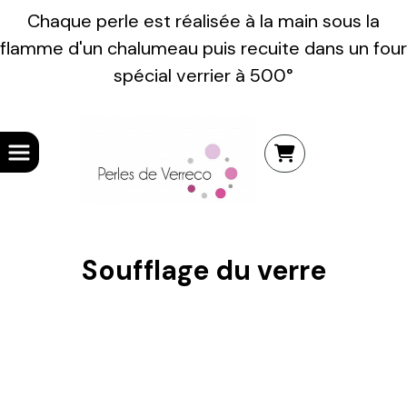
Chaque perle est réalisée à la main sous la
flamme d'un chalumeau puis recuite dans un four
spécial verrier à 500°
Soufflage du verre