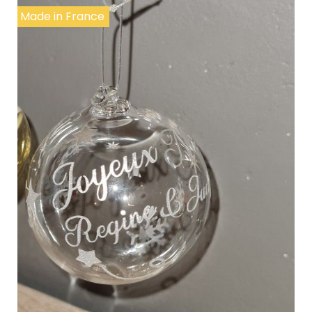
Made in France