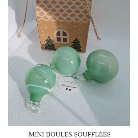
MINI BOULES SOUFFLÉES