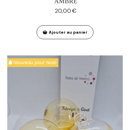
AMBRE
20,00
€
Ajouter au panier
Nouveau pour Noël