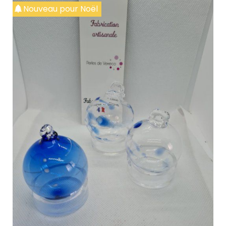
Nouveau pour Noël