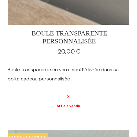
BOULE TRANSPARENTE
PERSONNALISÉE
20,00
€
Boule transparente en verre soufflé livrée dans sa
boite cadeau personnalisée
Article vendu