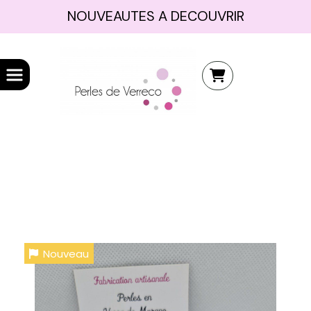
NOUVEAUTES A DECOUVRIR
Nouveau