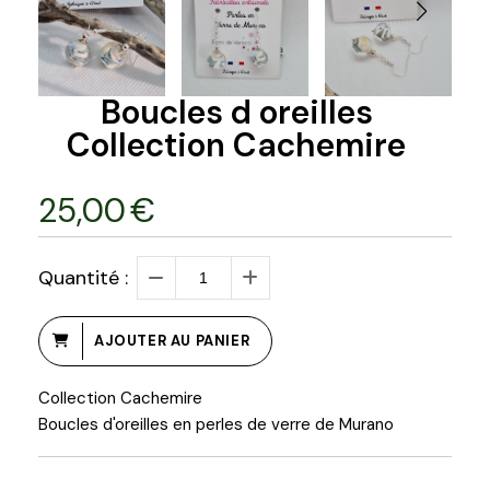
Boucles d oreilles
Collection Cachemire
25,00
€
Quantité :
AJOUTER AU PANIER
Collection Cachemire
Boucles d'oreilles en perles de verre de Murano