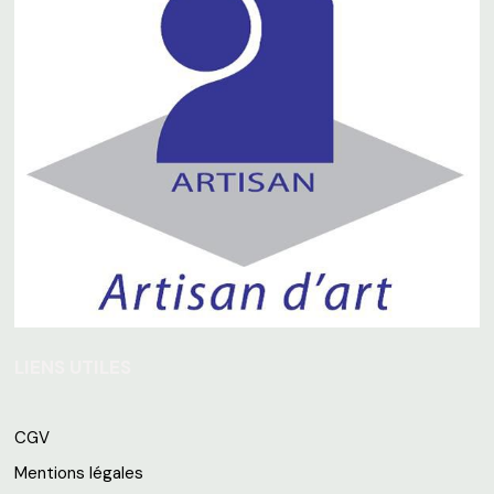
LIENS UTILES
CGV
Mentions légales