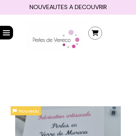
NOUVEAUTES A DECOUVRIR
Nouveau