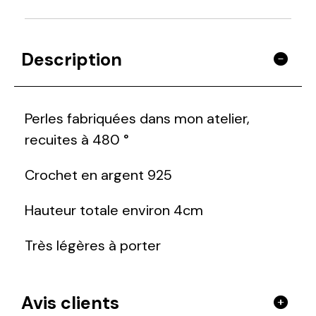
Description
Perles fabriquées dans mon atelier,
recuites à 480 °
Crochet en argent 925
Hauteur totale environ 4cm
Très légères à porter
Avis clients