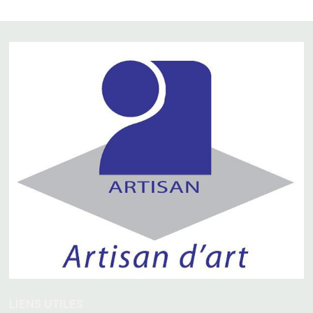
LIENS UTILES