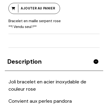
AJOUTER AU PANIER
Bracelet en maille serpent rose
**! Vendu seul !**
Description
Joli bracelet en acier inoxydable de
couleur rose
Convient aux perles pandora