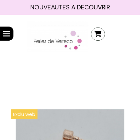
NOUVEAUTES A DECOUVRIR
Exclu web