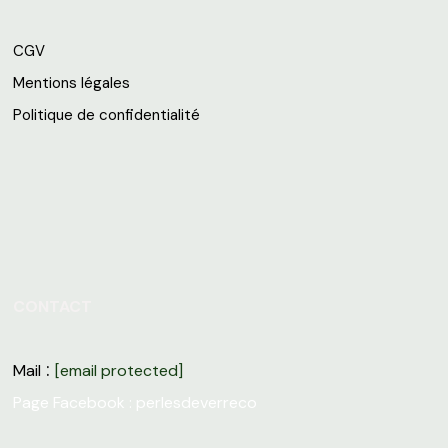
CGV
Mentions légales
Politique de confidentialité
CONTACT
:
Mail
[email protected]
Page Facebook :
perlesdeverreco