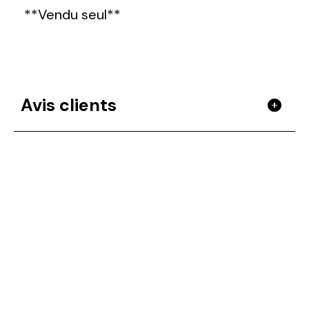
**Vendu seul**
Avis clients