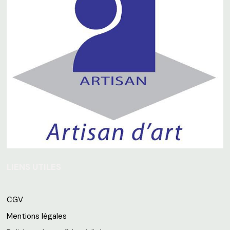
LIENS UTILES
CGV
Mentions légales