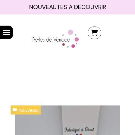
NOUVEAUTES A DECOUVRIR
Nouveau