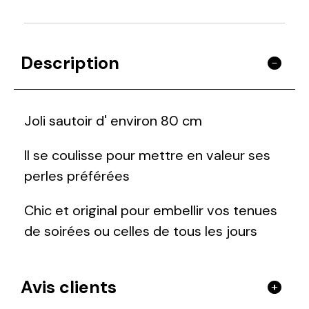
Description
Joli sautoir d' environ 80 cm
Il se coulisse pour mettre en valeur ses
perles préférées
Chic et original pour embellir vos tenues
de soirées ou celles de tous les jours
Avis clients