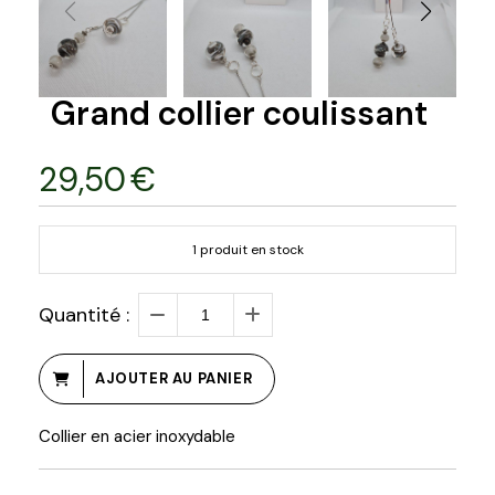
Grand collier coulissant
29,50
€
1
produit en stock
Quantité :
AJOUTER AU PANIER
Collier en acier inoxydable